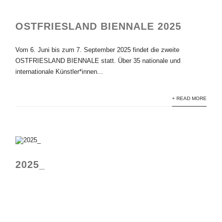
OSTFRIESLAND BIENNALE 2025
Vom 6. Juni bis zum 7. September 2025 findet die zweite
OSTFRIESLAND BIENNALE statt. Über 35 nationale und
internationale Künstler*innen...
+ READ MORE
2025_
TP 1