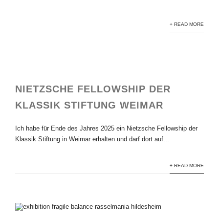
+ READ MORE
NIETZSCHE FELLOWSHIP DER
KLASSIK STIFTUNG WEIMAR
Ich habe für Ende des Jahres 2025 ein Nietzsche Fellowship der
Klassik Stiftung in Weimar erhalten und darf dort auf...
+ READ MORE