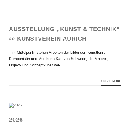
AUSSTELLUNG „KUNST & TECHNIK“
@ KUNSTVEREIN AURICH
Im Mittelpunkt stehen Arbeiten der bildenden Künstlerin,
Komponistin und Musikerin Kati von Schwerin, die Malerei,
Objekt- und Konzeptkunst ver-...
+ READ MORE
2026_